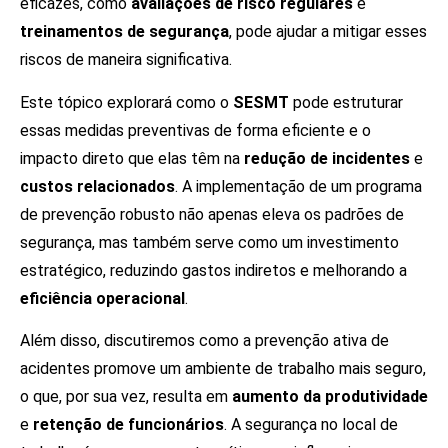
eficazes, como
avaliações de risco regulares
e
treinamentos de segurança
, pode ajudar a mitigar esses
riscos de maneira significativa.
Este tópico explorará como o
SESMT
pode estruturar
essas medidas preventivas de forma eficiente e o
impacto direto que elas têm na
redução de incidentes
e
custos relacionados
. A implementação de um programa
de prevenção robusto não apenas eleva os padrões de
segurança, mas também serve como um investimento
estratégico, reduzindo gastos indiretos e melhorando a
eficiência operacional
.
Além disso, discutiremos como a prevenção ativa de
acidentes promove um ambiente de trabalho mais seguro,
o que, por sua vez, resulta em
aumento da produtividade
e
retenção de funcionários
. A segurança no local de