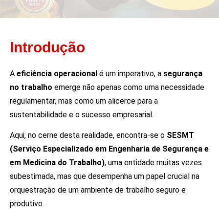
Introdução
A
eficiência operacional
é um imperativo, a
segurança
no trabalho
emerge não apenas como uma necessidade
regulamentar, mas como um alicerce para a
sustentabilidade e o sucesso empresarial.
Aqui, no cerne desta realidade, encontra-se o
SESMT
(Serviço Especializado em Engenharia de Segurança e
em Medicina do Trabalho)
, uma entidade muitas vezes
subestimada, mas que desempenha um papel crucial na
orquestração de um ambiente de trabalho seguro e
produtivo.