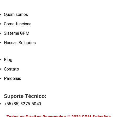
Quem somos
Como funciona
Sistema GPM
Nossas Soluções
Blog
Contato
Parcerias
Suporte Técnico:
+55 (85) 3275-5040
Todos os Direitos Reservados © 2024 GPM Soluções