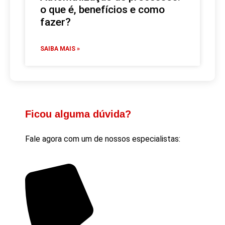
o que é, benefícios e como
fazer?
SAIBA MAIS »
Ficou alguma dúvida?
Fale agora com um de nossos especialistas: