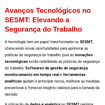
Avanços Tecnológicos no
SESMT: Elevando a
Segurança do Trabalho
A tecnologia tem um papel transformador no
SESMT
,
oferecendo novas oportunidades para aprimorar as
práticas de segurança do trabalho. pois as
inovações
tecnológicas
estão redefinindo as práticas de segurança
do trabalho.
Softwares de gestão de segurança
,
monitoramento em tempo real
e
ferramentas
analíticas
ajudam a antecipar riscos, melhorar as medidas
preventivas e fornecer insights valiosos para a tomada de
decisão.
A utilização de
dados e analytics
no
SESMT
permite