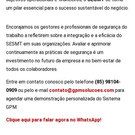
um pilar essencial para o sucesso sustentável do negócio.
Encorajamos os gestores e profissionais de segurança do
trabalho a refletirem sobre a integração e a eficácia do
SESMT em suas organizações. Avaliar e aprimorar
continuamente as práticas de segurança é um
investimento no futuro da empresa e no bem-estar de
todos os colaboradores.
Entre em contato conosco pelo telefone
(85) 98104-
0909
ou pelo e-mail
contato@gpmsolucoes.com
para
agendar uma demonstração personalizada do Sistema
GPM.
Clique aqui para falar agora no WhatsApp!