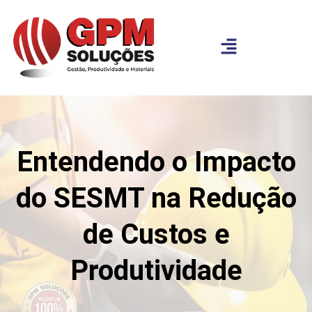
Entendendo o Impacto
do SESMT na Redução
de Custos e
Produtividade