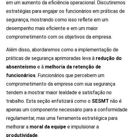
em um aumento da eficiência operacional. Discutiremos
estratégias para engajar os funcionários em práticas de
segurança, mostrando como isso reflete em um
desempenho mais eficiente e em um maior
comprometimento com os objetivos da empresa.
Além disso, abordaremos como a implementação de
práticas de segurança aprimoradas leva à
redução do
absenteísmo
e à
melhoria da retenção de
funcionários
. Funcionários que percebem um
comprometimento da empresa com sua segurança
tendem a mostrar maior lealdade e satisfação no
trabalho. Esta seção enfatizará como o
SESMT
não é
apenas um componente necessário para a conformidade
regulamentar, mas uma ferramenta estratégica para
melhorar a
moral da equipe
e impulsionar a
produtividade
.