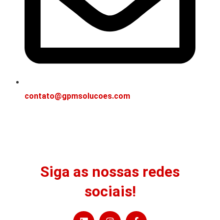
contato@gpmsolucoes.com
Siga as nossas redes
sociais!