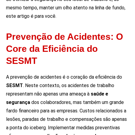
mesmo tempo, manter um olho atento na linha de fundo,
este artigo é para você.
Prevenção de Acidentes: O
Core da Eficiência do
SESMT
A prevenção de acidentes é o coração da eficiência do
SESMT
. Neste contexto, os acidentes de trabalho
representam não apenas uma ameaça à
saúde e
segurança
dos colaboradores, mas também um grande
fardo financeiro para as empresas. Custos relacionados a
lesões, paradas de trabalho e compensações são apenas
a ponta do iceberg. Implementar medidas preventivas