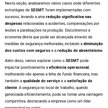
Nesta seção, analisaremos vários casos onde diferentes
estratégias de
SESMT
foram implementadas com
sucesso, levando a uma
redução significativa nas
despesas
relacionadas a acidentes, compensações por
lesões e paralisações na produção. Discutiremos a
economia direta que pode ser alcançada através de
medidas de segurança melhoradas, incluindo a
diminuição
dos custos com seguros
e a
redução do absenteísmo
.
Além disso, vamos explorar como o
SESMT
pode
impactar positivamente a
eficiência operacional
,
melhorando não apenas a linha de fundo financeira, mas
também a
qualidade do serviço
e a
satisfação do
cliente
. A segurança no local de trabalho, quando
gerenciada eficientemente, pode se tornar uma vantagem
competitiva, destacando a empresa como um líder
responsável no setor.