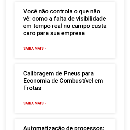
Você não controla o que não
vê: como a falta de visibilidade
em tempo real no campo custa
caro para sua empresa
SAIBA MAIS »
Calibragem de Pneus para
Economia de Combustível em
Frotas
SAIBA MAIS »
Automatização de processos: