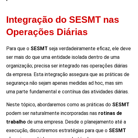
Integração do SESMT nas
Operações Diárias
Para que o
SESMT
seja verdadeiramente eficaz, ele deve
ser mais do que uma entidade isolada dentro de uma
organização; precisa ser integrado nas operações diárias
da empresa. Esta integração assegura que as práticas de
segurança não sejam apenas medidas ad hoc, mas sim
uma parte fundamental e contínua das atividades diárias.
Neste tópico, abordaremos como as práticas do
SESMT
podem ser naturalmente incorporadas nas
rotinas de
trabalho
de uma empresa. Desde o planejamento até a
execução, discutiremos estratégias para que o
SESMT