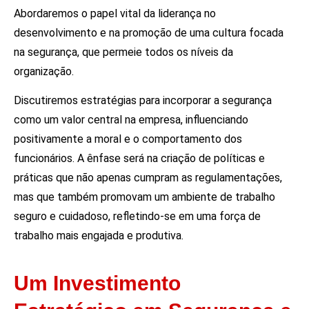
Abordaremos o papel vital da liderança no
desenvolvimento e na promoção de uma cultura focada
na segurança, que permeie todos os níveis da
organização.
Discutiremos estratégias para incorporar a segurança
como um valor central na empresa, influenciando
positivamente a moral e o comportamento dos
funcionários. A ênfase será na criação de políticas e
práticas que não apenas cumpram as regulamentações,
mas que também promovam um ambiente de trabalho
seguro e cuidadoso, refletindo-se em uma força de
trabalho mais engajada e produtiva.
Um Investimento