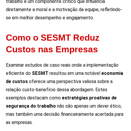
trabalho é um componente crítico que influencia
diretamente a moral e a motivação da equipe, refletindo-
se em melhor desempenho e engajamento.
Como o SESMT Reduz
Custos nas Empresas
Examinar estudos de caso reais onde a implementação
eficiente do
SESMT
resultou em uma notável
economia
de custos
oferece uma perspectiva valiosa sobre a
relação custo-benefício dessa abordagem. Estes
exemplos destacam como
estratégias proativas de
segurança do trabalho
não são apenas um dever ético,
mas também uma decisão financeiramente acertada para
as empresas.