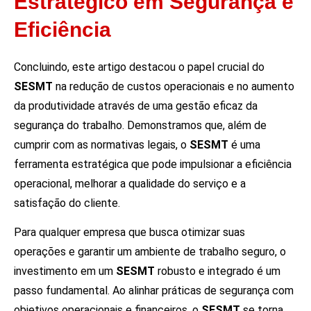
Estratégico em Segurança e
Eficiência
Concluindo, este artigo destacou o papel crucial do
SESMT
na redução de custos operacionais e no aumento
da produtividade através de uma gestão eficaz da
segurança do trabalho. Demonstramos que, além de
cumprir com as normativas legais, o
SESMT
é uma
ferramenta estratégica que pode impulsionar a eficiência
operacional, melhorar a qualidade do serviço e a
satisfação do cliente.
Para qualquer empresa que busca otimizar suas
operações e garantir um ambiente de trabalho seguro, o
investimento em um
SESMT
robusto e integrado é um
passo fundamental. Ao alinhar práticas de segurança com
objetivos operacionais e financeiros, o
SESMT
se torna