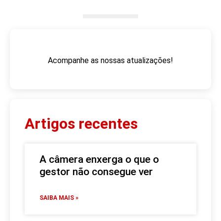
Acompanhe as nossas atualizações!
Artigos recentes
A câmera enxerga o que o
gestor não consegue ver
SAIBA MAIS »