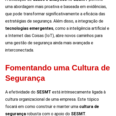
uma abordagem mais proativa e baseada em evidências,
que pode transformar significativamente a eficácia das
estratégias de segurança. Além disso, a integração de
tecnologias emergentes
, como a inteligência artificial e
a Internet das Coisas (IoT), abre novos caminhos para
uma gestão de segurança ainda mais avançada e
interconectada.
Fomentando uma Cultura de
Segurança
A efetividade do
SESMT
está intrinsecamente ligada à
cultura organizacional de uma empresa. Este tópico
focará em como construir e manter uma
cultura de
segurança
robusta com o apoio do
SESMT
.