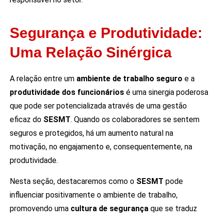
Segurança e Produtividade:
Uma Relação Sinérgica
A relação entre um
ambiente de trabalho seguro
e a
produtividade dos funcionários
é uma sinergia poderosa
que pode ser potencializada através de uma gestão
eficaz do
SESMT
. Quando os colaboradores se sentem
seguros e protegidos, há um aumento natural na
motivação, no engajamento e, consequentemente, na
produtividade.
Nesta seção, destacaremos como o
SESMT
pode
influenciar positivamente o ambiente de trabalho,
promovendo uma
cultura de segurança
que se traduz