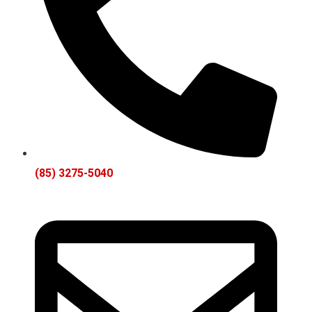
(85) 3275-5040