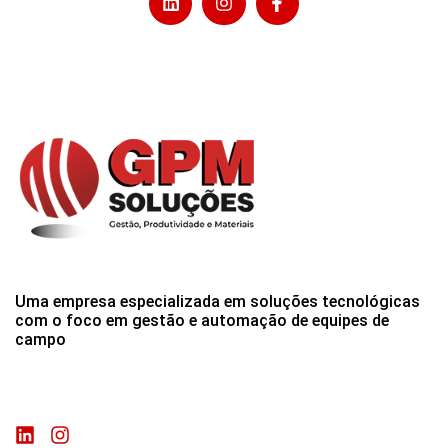
Uma empresa especializada em soluções tecnológicas
com o foco em gestão e automação de equipes de
campo