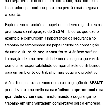
não seja percebido como um obstáculo, mas como um
facilitador que contribui para uma gestão mais segura e
eficiente.
Exploraremos também o papel dos líderes e gestores na
promoção da integração do
SESMT
. Líderes que dão o
exemplo e comunicam a importância da segurança no
trabalho desempenham um papel crucial na construção
de uma
cultura de segurança
forte. A ênfase será na
formação de uma mentalidade onde a segurança é vista
como uma responsabilidade compartilhada, contribuindo
para um ambiente de trabalho mais seguro e produtivo.
Além disso, destacaremos como a integração do
SESMT
pode levar a uma melhoria na
eficiência operacional
e na
qualidade do serviço
, transformando a segurança no
trabalho em uma vantagem competitiva para a empresa.