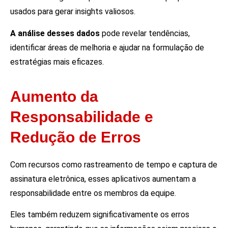
usados para gerar insights valiosos.
A análise desses dados
pode revelar tendências,
identificar áreas de melhoria e ajudar na formulação de
estratégias mais eficazes.
Aumento da
Responsabilidade e
Redução de Erros
Com recursos como rastreamento de tempo e captura de
assinatura eletrônica, esses aplicativos aumentam a
responsabilidade entre os membros da equipe.
Eles também reduzem significativamente os erros