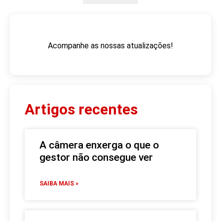
Acompanhe as nossas atualizações!
Artigos recentes
A câmera enxerga o que o
gestor não consegue ver
SAIBA MAIS »