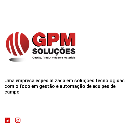
Uma empresa especializada em soluções tecnológicas
com o foco em gestão e automação de equipes de
campo