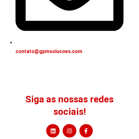
contato@gpmsolucoes.com
Siga as nossas redes
sociais!