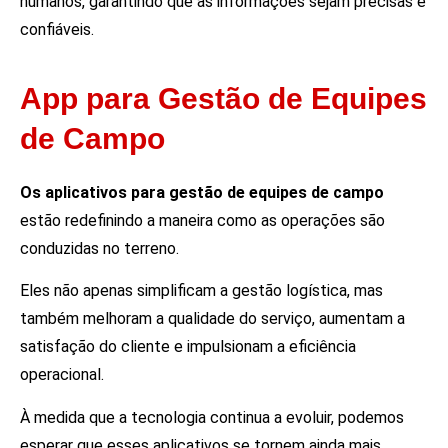
humanos, garantindo que as informações sejam precisas e
confiáveis.
App para Gestão de Equipes
de Campo
Os aplicativos para gestão de equipes de campo
estão redefinindo a maneira como as operações são
conduzidas no terreno.
Eles não apenas simplificam a gestão logística, mas
também melhoram a qualidade do serviço, aumentam a
satisfação do cliente e impulsionam a eficiência
operacional.
À medida que a tecnologia continua a evoluir, podemos
esperar que esses aplicativos se tornem ainda mais