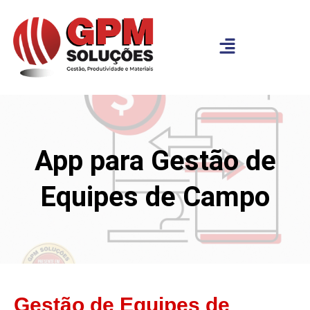
App para Gestão de
Equipes de Campo
Gestão de Equipes de