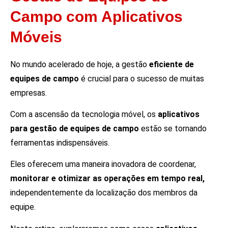
Campo com Aplicativos
Móveis
No mundo acelerado de hoje, a gestão
eficiente de
equipes de campo
é crucial para o sucesso de muitas
empresas.
Com a ascensão da tecnologia móvel, os
aplicativos
para gestão de equipes de campo
estão se tornando
ferramentas indispensáveis.
Eles oferecem uma maneira inovadora de coordenar,
monitorar e otimizar as operações em tempo real,
independentemente da localização dos membros da
equipe.