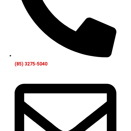
(85) 3275-5040