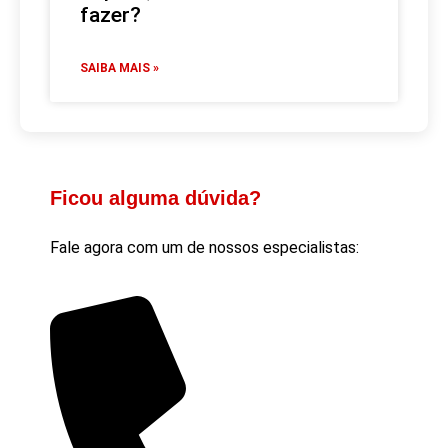
fazer?
SAIBA MAIS »
Ficou alguma dúvida?
Fale agora com um de nossos especialistas: