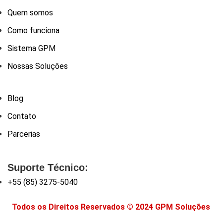
Quem somos
Como funciona
Sistema GPM
Nossas Soluções
Blog
Contato
Parcerias
Suporte Técnico:
+55 (85) 3275-5040
Todos os Direitos Reservados © 2024 GPM Soluções