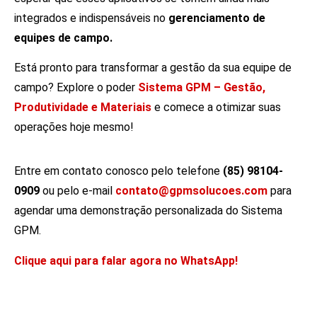
integrados e indispensáveis no
gerenciamento de
equipes de campo.
Está pronto para transformar a gestão da sua equipe de
campo? Explore o poder
Sistema GPM – Gestão,
Produtividade e Materiais
e comece a otimizar suas
operações hoje mesmo!
Entre em contato conosco pelo telefone
(85) 98104-
0909
ou pelo e-mail
contato@gpmsolucoes.com
para
agendar uma demonstração personalizada do Sistema
GPM.
Clique aqui para falar agora no WhatsApp!