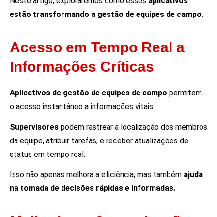
Neste artigo, exploraremos como esses
aplicativos
estão transformando a gestão de equipes de campo.
Acesso em Tempo Real a
Informações Críticas
Aplicativos de gestão de equipes de campo
permitem
o acesso instantâneo a informações vitais.
Supervisores
podem rastrear a localização dos membros
da equipe, atribuir tarefas, e receber atualizações de
status em tempo real.
Isso não apenas melhora a eficiência, mas também
ajuda
na tomada de decisões rápidas e informadas.