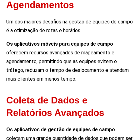
Agendamentos
Um dos maiores desafios na gestão de equipes de campo
é a otimização de rotas e horários.
Os aplicativos móveis para equipes de campo
oferecem recursos avançados de mapeamento e
agendamento, permitindo que as equipes evitem o
tráfego, reduzam o tempo de deslocamento e atendam
mais clientes em menos tempo.
Coleta de Dados e
Relatórios Avançados
Os aplicativos de gestão de equipes de campo
coletam uma grande quantidade de dados que podem ser