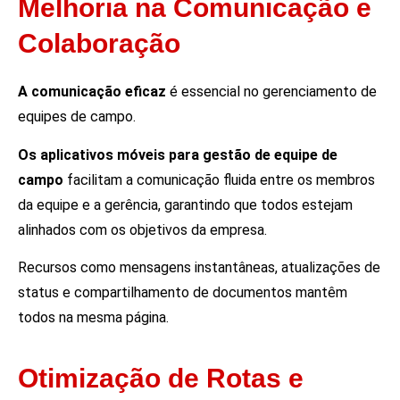
Melhoria na Comunicação e
Colaboração
A comunicação eficaz
é essencial no gerenciamento de
equipes de campo.
Os aplicativos móveis para gestão de equipe de
campo
facilitam a comunicação fluida entre os membros
da equipe e a gerência, garantindo que todos estejam
alinhados com os objetivos da empresa.
Recursos como mensagens instantâneas, atualizações de
status e compartilhamento de documentos mantêm
todos na mesma página.
Otimização de Rotas e