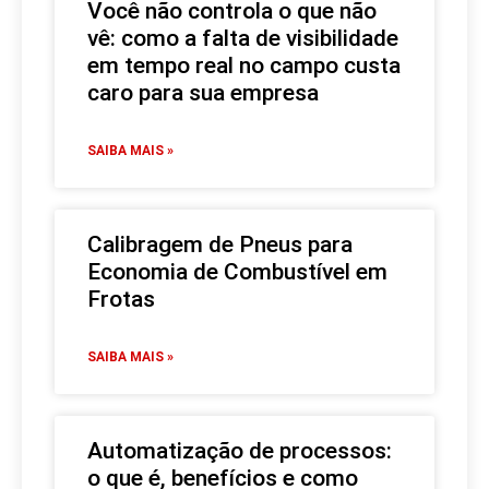
Você não controla o que não
vê: como a falta de visibilidade
em tempo real no campo custa
caro para sua empresa
SAIBA MAIS »
Calibragem de Pneus para
Economia de Combustível em
Frotas
SAIBA MAIS »
Automatização de processos:
o que é, benefícios e como