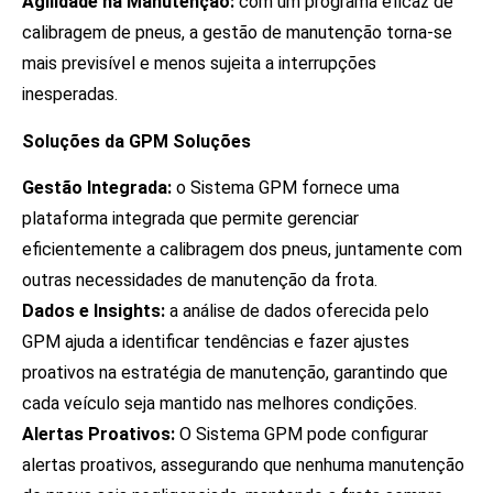
Agilidade na Manutenção:
com um programa eficaz de
calibragem de pneus, a gestão de manutenção torna-se
mais previsível e menos sujeita a interrupções
inesperadas.
Soluções da GPM Soluções
Gestão Integrada:
o Sistema GPM fornece uma
plataforma integrada que permite gerenciar
eficientemente a calibragem dos pneus, juntamente com
outras necessidades de manutenção da frota.
Dados e Insights:
a análise de dados oferecida pelo
GPM ajuda a identificar tendências e fazer ajustes
proativos na estratégia de manutenção, garantindo que
cada veículo seja mantido nas melhores condições.
Alertas Proativos:
O Sistema GPM pode configurar
alertas proativos, assegurando que nenhuma manutenção