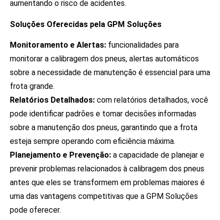
aumentando o risco de acidentes.
Soluções Oferecidas pela GPM Soluções
Monitoramento e Alertas:
funcionalidades para
monitorar a calibragem dos pneus, alertas automáticos
sobre a necessidade de manutenção é essencial para uma
frota grande.
Relatórios Detalhados:
com relatórios detalhados, você
pode identificar padrões e tomar decisões informadas
sobre a manutenção dos pneus, garantindo que a frota
esteja sempre operando com eficiência máxima.
Planejamento e Prevenção:
a capacidade de planejar e
prevenir problemas relacionados à calibragem dos pneus
antes que eles se transformem em problemas maiores é
uma das vantagens competitivas que a GPM Soluções
pode oferecer.