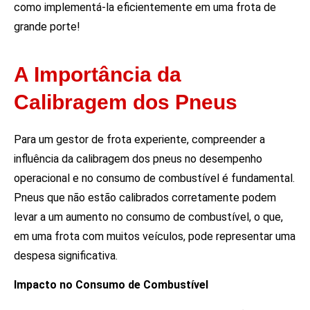
como implementá-la eficientemente em uma frota de
grande porte!
A Importância da
Calibragem dos Pneus
Para um gestor de frota experiente, compreender a
influência da calibragem dos pneus no desempenho
operacional e no consumo de combustível é fundamental.
Pneus que não estão calibrados corretamente podem
levar a um aumento no consumo de combustível, o que,
em uma frota com muitos veículos, pode representar uma
despesa significativa.
Impacto no Consumo de Combustível