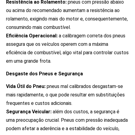
Resistência ao Rolamento:
pneus com pressão abaixo
ou acima do recomendado aumentam a resistência ao
rolamento, exigindo mais do motor e, consequentemente,
consumindo mais combustível.
Eficiência Operacional:
a calibragem correta dos pneus
assegura que os veículos operem com a máxima
eficiência de combustível, algo vital para controlar custos
em uma grande frota.
Desgaste dos Pneus e Segurança
Vida Útil do Pneu:
pneus mal calibrados desgastam-se
mais rapidamente, o que pode resultar em substituições
frequentes e custos adicionais.
Segurança Veicular:
além dos custos, a segurança é
uma preocupação crucial. Pneus com pressão inadequada
podem afetar a aderência e a estabilidade do veículo,