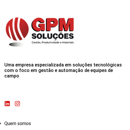
Uma empresa especializada em soluções tecnológicas
com o foco em gestão e automação de equipes de
campo
Quem somos