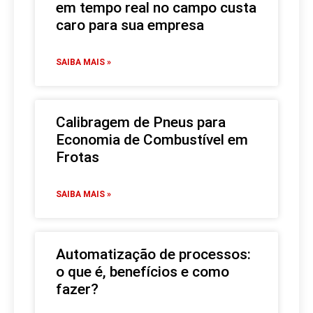
em tempo real no campo custa
caro para sua empresa
SAIBA MAIS »
Calibragem de Pneus para
Economia de Combustível em
Frotas
SAIBA MAIS »
Automatização de processos:
o que é, benefícios e como
fazer?