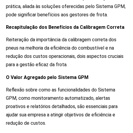
prática, aliada às soluções oferecidas pelo Sistema GPM,
pode significar benefícios aos gestores de frota.
Recapitulação dos Benefícios da Calibragem Correta
Reiteração da importância da calibragem correta dos
pneus na melhoria da eficiência do combustível e na
redução dos custos operacionais, dois aspectos cruciais
para a gestão eficaz da frota.
O Valor Agregado pelo Sistema GPM
Reflexão sobre como as funcionalidades do Sistema
GPM, como monitoramento automatizado, alertas
proativos e relatórios detalhados, são essenciais para
ajudar sua empresa a atingir objetivos de eficiência e
redução de custos.