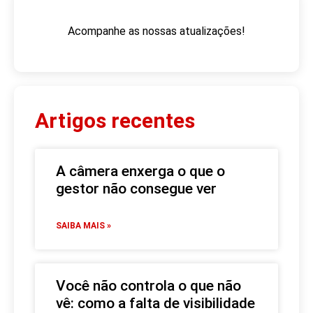
Acompanhe as nossas atualizações!
Artigos recentes
A câmera enxerga o que o
gestor não consegue ver
SAIBA MAIS »
Você não controla o que não
vê: como a falta de visibilidade