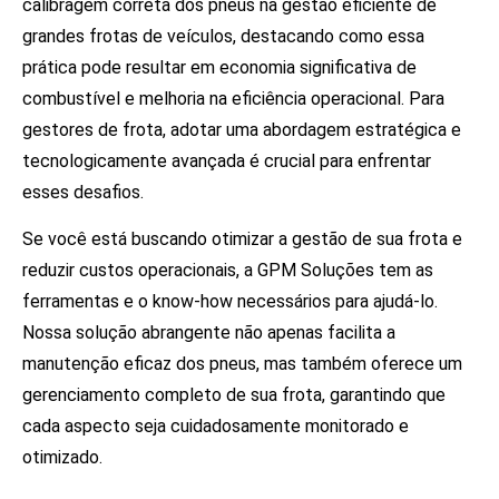
calibragem correta dos pneus na gestão eficiente de
grandes frotas de veículos, destacando como essa
prática pode resultar em economia significativa de
combustível e melhoria na eficiência operacional. Para
gestores de frota, adotar uma abordagem estratégica e
tecnologicamente avançada é crucial para enfrentar
esses desafios.
Se você está buscando otimizar a gestão de sua frota e
reduzir custos operacionais, a GPM Soluções tem as
ferramentas e o know-how necessários para ajudá-lo.
Nossa solução abrangente não apenas facilita a
manutenção eficaz dos pneus, mas também oferece um
gerenciamento completo de sua frota, garantindo que
cada aspecto seja cuidadosamente monitorado e
otimizado.