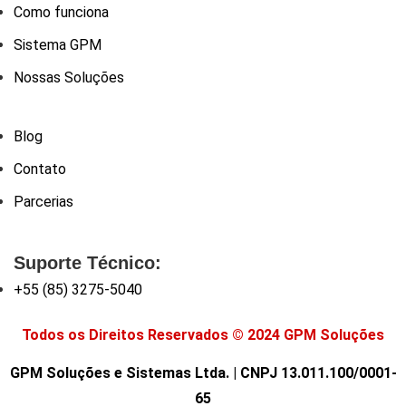
Como funciona
Sistema GPM
Nossas Soluções
Blog
Contato
Parcerias
Suporte Técnico:
+55 (85) 3275-5040
Todos os Direitos Reservados © 2024 GPM Soluções
GPM Soluções e Sistemas Ltda. | CNPJ 13.011.100/0001-
65