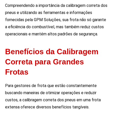
Compreendendo a importância da calibragem correta dos
pneus e utilizando as ferramentas e informações
fornecidas pela GPM Soluções, sua frota não só garante
a eficiência do combustível, mas também reduz custos
operacionais e mantém altos padrões de segurança.
Benefícios da Calibragem
Correta para Grandes
Frotas
Para gestores de frota que estão constantemente
buscando maneiras de otimizar operações e reduzir
custos, a calibragem correta dos pneus em uma frota
extensa oferece diversos benefícios tangíveis.