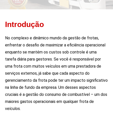
Introdução
No complexo e dinâmico mundo da gestão de frotas,
enfrentar o desafio de maximizar a eficiência operacional
enquanto se mantém os custos sob controle é uma
tarefa diária para gestores. Se você é responsável por
uma frota com muitos veículos em uma prestadora de
serviços externos, já sabe que cada aspecto do
gerenciamento da frota pode ter um impacto significativo
na linha de fundo da empresa. Um desses aspectos
cruciais é a gestão do consumo de combustível – um dos
maiores gastos operacionais em qualquer frota de
veículos.