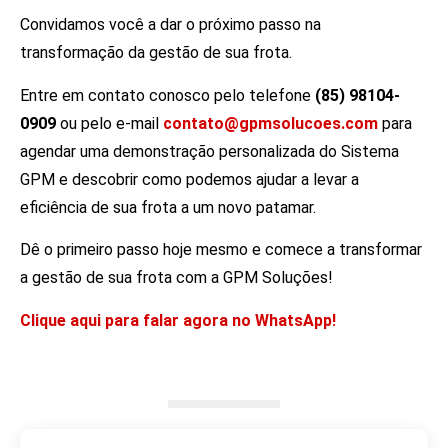
Convidamos você a dar o próximo passo na
transformação da gestão de sua frota.
Entre em contato conosco pelo telefone
(85) 98104-
0909
ou pelo e-mail
contato@gpmsolucoes.com
para
agendar uma demonstração personalizada do Sistema
GPM e descobrir como podemos ajudar a levar a
eficiência de sua frota a um novo patamar.
Dê o primeiro passo hoje mesmo e comece a transformar
a gestão de sua frota com a GPM Soluções!
Clique aqui para falar agora no WhatsApp!