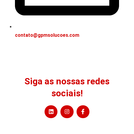
contato@gpmsolucoes.com
Siga as nossas redes
sociais!