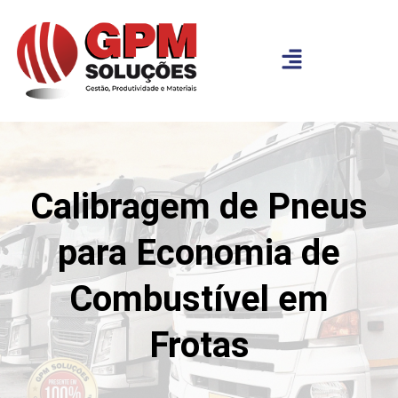
Calibragem de Pneus
para Economia de
Combustível em
Frotas