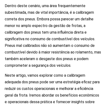
Dentro deste cenário, uma área frequentemente
subestimada, mas de vital importância, é a calibragem
correta dos pneus. Embora possa parecer um detalhe
menor no amplo espectro da gestão de frotas, a
calibragem dos pneus tem uma influência direta e
significativa no consumo de combustível dos veículos.
Pneus mal calibrados não só aumentam o consumo de
combustível devido à maior resistência ao rolamento, mas
também aceleram o desgaste dos pneus e podem
comprometer a segurança dos veículos.
Neste artigo, vamos explorar como a calibragem
adequada dos pneus pode ser uma estratégia eficaz para
reduzir os custos operacionais e melhorar a eficiência
geral da frota. Iremos abordar os benefícios econômicos
e operacionais dessa prática e fornecer insights sobre