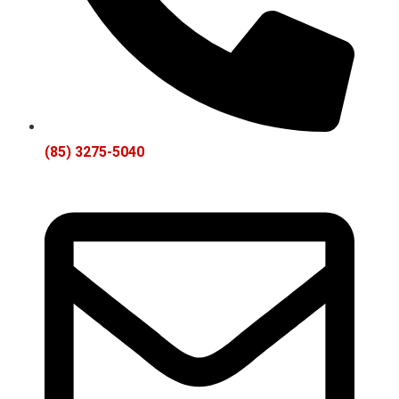
(85) 3275-5040