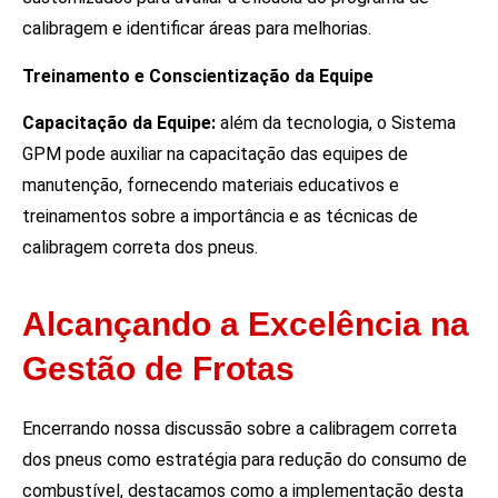
calibragem e identificar áreas para melhorias.
Treinamento e Conscientização da Equipe
Capacitação da Equipe:
além da tecnologia, o Sistema
GPM pode auxiliar na capacitação das equipes de
manutenção, fornecendo materiais educativos e
treinamentos sobre a importância e as técnicas de
calibragem correta dos pneus.
Alcançando a Excelência na
Gestão de Frotas
Encerrando nossa discussão sobre a calibragem correta
dos pneus como estratégia para redução do consumo de
combustível, destacamos como a implementação desta