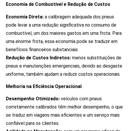
Economia de Combustível e Redução de Custos
Economia Direta:
a calibragem adequada dos pneus
pode levar a uma redução significativa no consumo de
combustível, um dos maiores gastos em uma frota. Para
uma enorme frota, essa economia pode se traduzir em
benefícios financeiros substanciais.
Redução de Custos Indiretos:
menos substituições de
pneus e manutenções emergenciais, devido ao desgaste
uniforme, também ajudam a reduzir custos operacionais.
Melhoria na Eficiência Operacional
Desempenho Otimizado:
veículos com pneus
corretamente calibrados têm melhor desempenho, o que
se traduz em viagens mais eficientes e um serviço mais
confiável para os clientes.