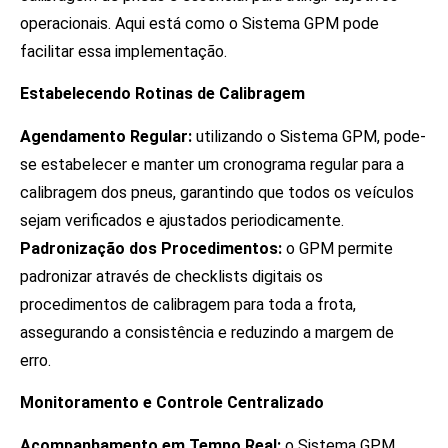
operacionais. Aqui está como o Sistema GPM pode
facilitar essa implementação.
Estabelecendo Rotinas de Calibragem
Agendamento Regular:
utilizando o Sistema GPM, pode-
se estabelecer e manter um cronograma regular para a
calibragem dos pneus, garantindo que todos os veículos
sejam verificados e ajustados periodicamente.
Padronização dos Procedimentos:
o GPM permite
padronizar através de checklists digitais os
procedimentos de calibragem para toda a frota,
assegurando a consistência e reduzindo a margem de
erro.
Monitoramento e Controle Centralizado
Acompanhamento em Tempo Real:
o Sistema GPM,