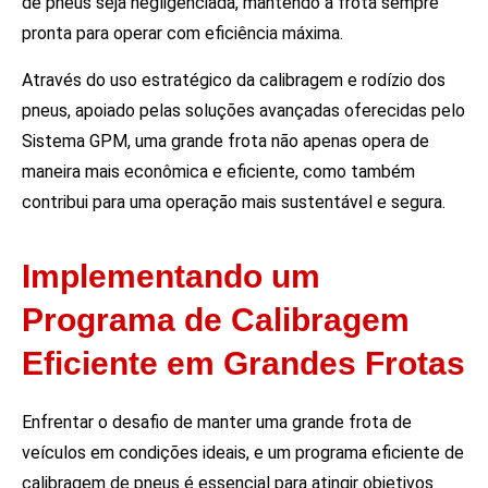
de pneus seja negligenciada, mantendo a frota sempre
pronta para operar com eficiência máxima.
Através do uso estratégico da calibragem e rodízio dos
pneus, apoiado pelas soluções avançadas oferecidas pelo
Sistema GPM, uma grande frota não apenas opera de
maneira mais econômica e eficiente, como também
contribui para uma operação mais sustentável e segura.
Implementando um
Programa de Calibragem
Eficiente em Grandes Frotas
Enfrentar o desafio de manter uma grande frota de
veículos em condições ideais, e um programa eficiente de
calibragem de pneus é essencial para atingir objetivos