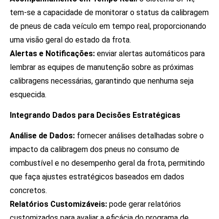
tem-se a capacidade de monitorar o status da calibragem
de pneus de cada veículo em tempo real, proporcionando
uma visão geral do estado da frota.
Alertas e Notificações:
enviar alertas automáticos para
lembrar as equipes de manutenção sobre as próximas
calibragens necessárias, garantindo que nenhuma seja
esquecida.
Integrando Dados para Decisões Estratégicas
Análise de Dados:
fornecer análises detalhadas sobre o
impacto da calibragem dos pneus no consumo de
combustível e no desempenho geral da frota, permitindo
que faça ajustes estratégicos baseados em dados
concretos.
Relatórios Customizáveis:
pode gerar relatórios
customizados para avaliar a eficácia do programa de