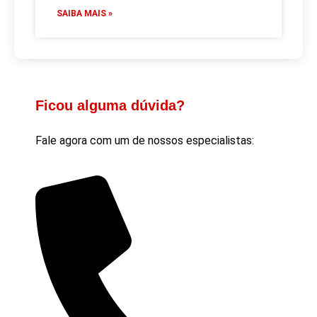
SAIBA MAIS »
Ficou alguma dúvida?
Fale agora com um de nossos especialistas: