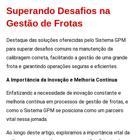
Superando Desafios na
Gestão de Frotas
Destaque das soluções oferecidas pelo Sistema GPM
para superar desafios comuns na manutenção da
calibragem correta, facilitando a gestão de uma grande
frota e garantindo operações seguras e eficientes.
A Importância da Inovação e Melhoria Contínua
Enfatizando a necessidade de inovação constante e
melhoria contínua em processos de gestão de frotas, e
como o Sistema GPM se posiciona como um parceiro
vital nessa jornada.
Ao longo deste artigo, exploramos a importância vital da